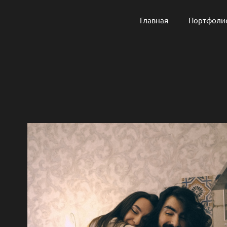
Главная
Портфоли