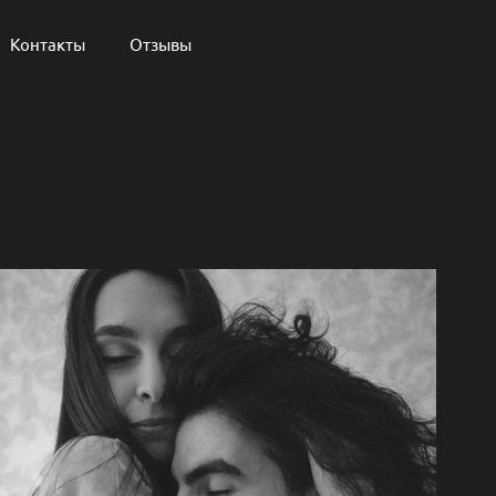
Контакты
Отзывы