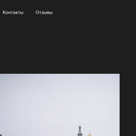
Контакты
Отзывы