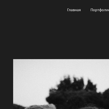
Главная
Портфоли