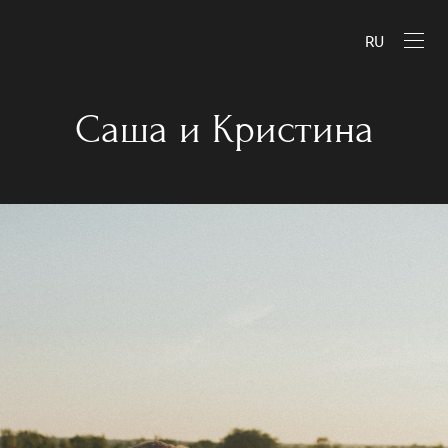
RU
Саша и Кристина