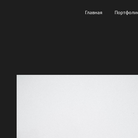
Главная
Портфоли