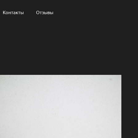
Контакты
Отзывы